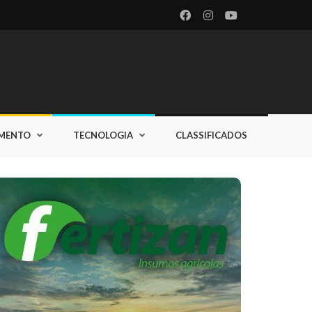
IMENTO
TECNOLOGIA
CLASSIFICADOS