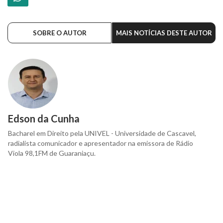
SOBRE O AUTOR
MAIS NOTÍCIAS DESTE AUTOR
Edson da Cunha
Bacharel em Direito pela UNIVEL - Universidade de Cascavel,
radialista comunicador e apresentador na emissora de Rádio
Viola 98,1FM de Guaraniaçu.