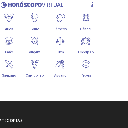
ATEGORIAS