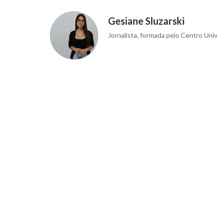
Gesiane Sluzarski
Jornalista, formada pelo Centro Univ