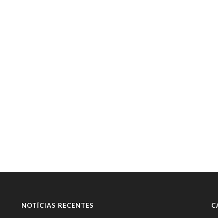
NOTÍCIAS RECENTES
C