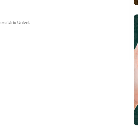
ersitário Univel.