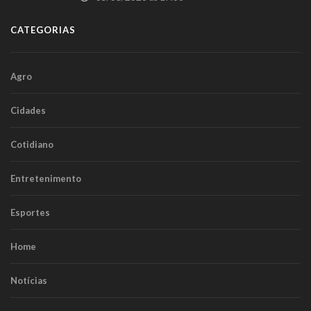
CATEGORIAS
Agro
Cidades
Cotidiano
Entretenimento
Esportes
Home
Notícias