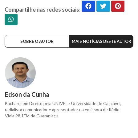
Compartilhe nas redes sociais:
SOBRE O AUTOR
MAIS NOTÍCIAS DESTE AUTOR
Edson da Cunha
Bacharel em Direito pela UNIVEL - Universidade de Cascavel,
radialista comunicador e apresentador na emissora de Rádio
Viola 98,1FM de Guaraniaçu.