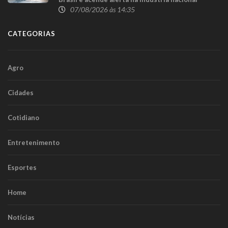
07/08/2026 às 14:35
CATEGORIAS
Agro
Cidades
Cotidiano
Entretenimento
Esportes
Home
Notícias