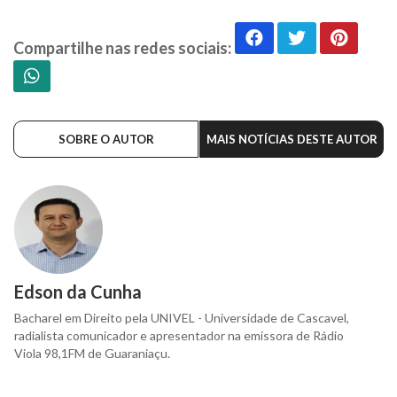
Compartilhe nas redes sociais:
SOBRE O AUTOR
MAIS NOTÍCIAS DESTE AUTOR
Edson da Cunha
Bacharel em Direito pela UNIVEL - Universidade de Cascavel,
radialista comunicador e apresentador na emissora de Rádio
Viola 98,1FM de Guaraniaçu.