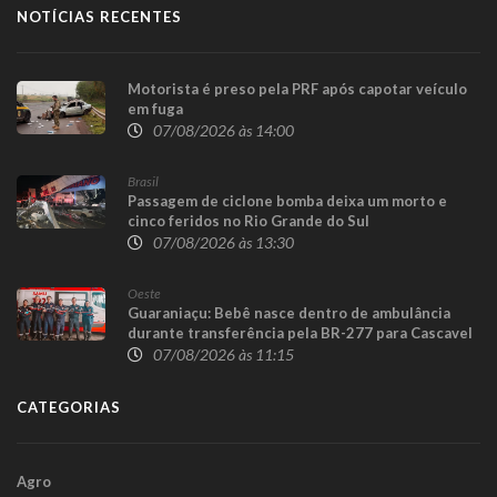
NOTÍCIAS RECENTES
Motorista é preso pela PRF após capotar veículo
em fuga
07/08/2026 às 14:00
Brasil
Passagem de ciclone bomba deixa um morto e
cinco feridos no Rio Grande do Sul
07/08/2026 às 13:30
Oeste
Guaraniaçu: Bebê nasce dentro de ambulância
durante transferência pela BR-277 para Cascavel
07/08/2026 às 11:15
CATEGORIAS
Agro