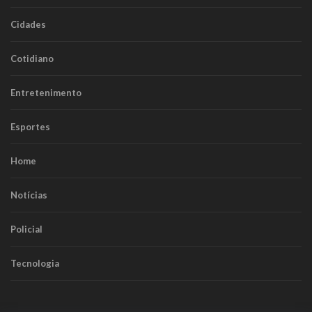
Cidades
Cotidiano
Entretenimento
Esportes
Home
Notícias
Policial
Tecnologia