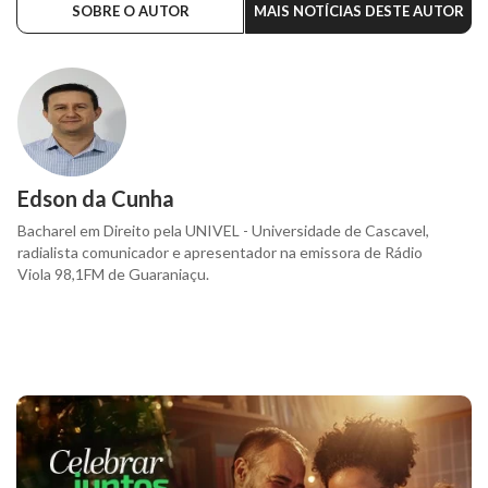
SOBRE O AUTOR
MAIS NOTÍCIAS DESTE AUTOR
Edson da Cunha
Bacharel em Direito pela UNIVEL - Universidade de Cascavel,
radialista comunicador e apresentador na emissora de Rádio
Viola 98,1FM de Guaraniaçu.