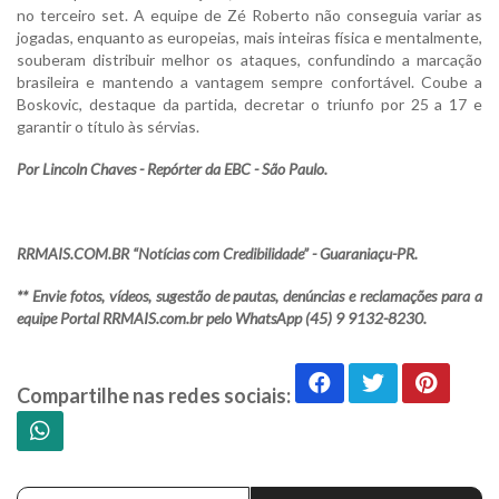
no terceiro set. A equipe de Zé Roberto não conseguia variar as
jogadas, enquanto as europeias, mais inteiras física e mentalmente,
souberam distribuir melhor os ataques, confundindo a marcação
brasileira e mantendo a vantagem sempre confortável. Coube a
Boskovic, destaque da partida, decretar o triunfo por 25 a 17 e
garantir o título às sérvias.
Por Lincoln Chaves - Repórter da EBC - São Paulo.
RRMAIS.COM.BR “Notícias com Credibilidade” - Guaraniaçu-PR.
** Envie fotos, vídeos, sugestão de pautas, denúncias e reclamações para a
equipe Portal RRMAIS.com.br pelo WhatsApp (45) 9 9132-8230.
Compartilhe nas redes sociais: