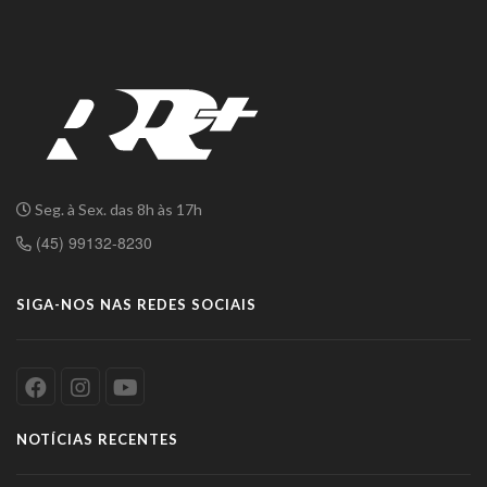
Seg. à Sex. das 8h às 17h
(45) 99132-8230
SIGA-NOS NAS REDES SOCIAIS
NOTÍCIAS RECENTES