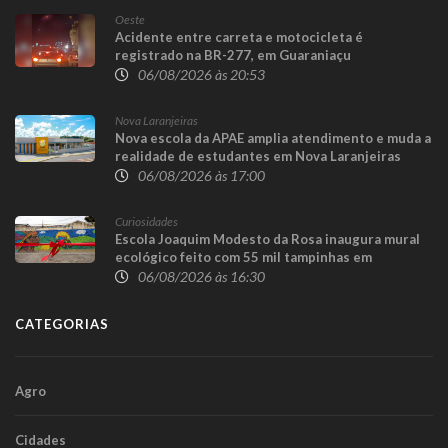
Oeste
Acidente entre carreta e motocicleta é
registrado na BR-277, em Guaraniaçu
06/08/2026 às 20:53
Nova Laranjeiras
Nova escola da APAE amplia atendimento e muda a
realidade de estudantes em Nova Laranjeiras
06/08/2026 às 17:00
Curiosidades
Escola Joaquim Modesto da Rosa inaugura mural
ecológico feito com 55 mil tampinhas em
Guaraniaçu
06/08/2026 às 16:30
CATEGORIAS
Agro
Cidades