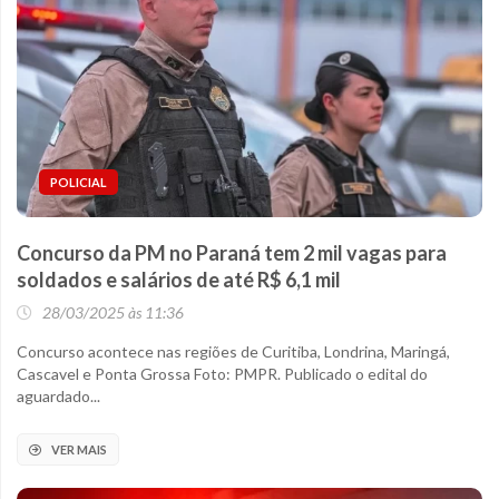
POLICIAL
Concurso da PM no Paraná tem 2 mil vagas para
soldados e salários de até R$ 6,1 mil
28/03/2025 às 11:36
Concurso acontece nas regiões de Curitiba, Londrina, Maringá,
Cascavel e Ponta Grossa Foto: PMPR. Publicado o edital do
aguardado...
VER MAIS