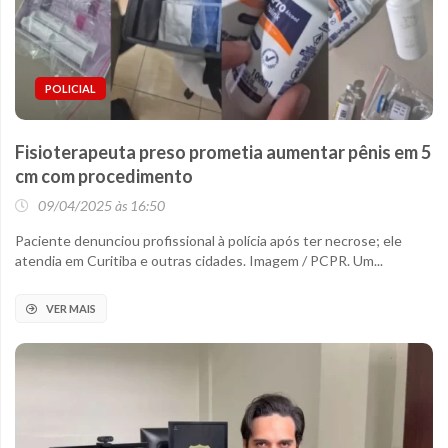
POLICIAL
Fisioterapeuta preso prometia aumentar pênis em 5
cm com procedimento
09/04/2025 às 16:50
Paciente denunciou profissional à polícia após ter necrose; ele
atendia em Curitiba e outras cidades. Imagem / PCPR. Um...
VER MAIS