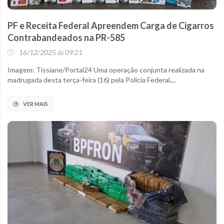
PF e Receita Federal Apreendem Carga de Cigarros
Contrabandeados na PR-585
16/12/2025 às 09:21
Imagem: Tissiane/Portal24 Uma operação conjunta realizada na
madrugada desta terça-feira (16) pela Polícia Federal,...
VER MAIS