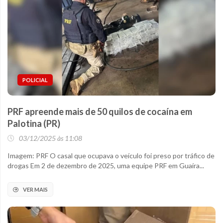
POLICIAL
PRF apreende mais de 50 quilos de cocaína em
Palotina (PR)
03/12/2025 às 11:08
Imagem: PRF O casal que ocupava o veículo foi preso por tráfico de
drogas Em 2 de dezembro de 2025, uma equipe PRF em Guaíra...
VER MAIS