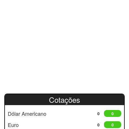
Cotações
Dólar Americano
0
0
Euro
0
0