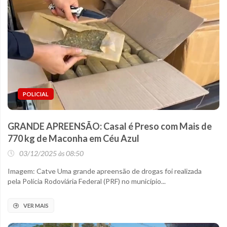
POLICIAL
GRANDE APREENSÃO: Casal é Preso com Mais de
770 kg de Maconha em Céu Azul
03/12/2025 às 08:50
Imagem: Catve Uma grande apreensão de drogas foi realizada
pela Polícia Rodoviária Federal (PRF) no município...
VER MAIS