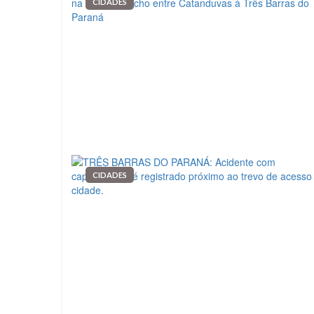
CIDADES
CIDADES