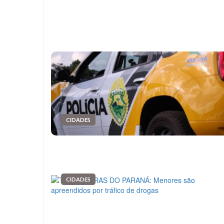
CIDADES
CIDADES