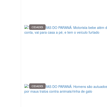
CIDADES
CIDADES