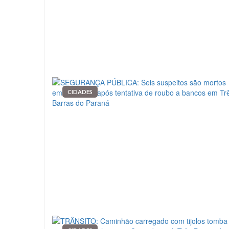
CIDADES