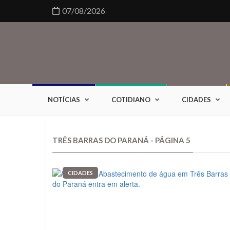
07/08/2026
NOTÍCIAS
COTIDIANO
CIDADES
TRÊS BARRAS DO PARANÁ - PÁGINA 5
CIDADES