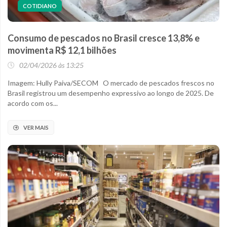
COTIDIANO
Consumo de pescados no Brasil cresce 13,8% e
movimenta R$ 12,1 bilhões
02/04/2026 às 13:25
Imagem: Hully Paiva/SECOM O mercado de pescados frescos no
Brasil registrou um desempenho expressivo ao longo de 2025. De
acordo com os...
VER MAIS