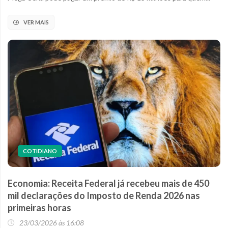
VER MAIS
COTIDIANO
Economia: Receita Federal já recebeu mais de 450
mil declarações do Imposto de Renda 2026 nas
primeiras horas
23/03/2026 às 16:08