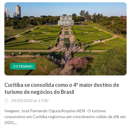
COTIDIANO
Curitiba se consolida como o 4º maior destino de
turismo de negócios do Brasil
24/03/2026 às 17:00
Imagem: José Fernando Ogura/Arquivo AEN O turismo
corporativo em Curitiba registrou um crescimento sólido de 6% em
2025,...