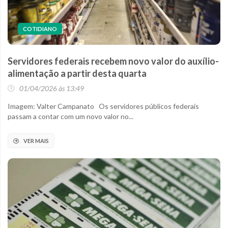
COTIDIANO
Servidores federais recebem novo valor do auxílio-
alimentação a partir desta quarta
01/04/2026 às 13:49
Imagem: Valter Campanato Os servidores públicos federais
passam a contar com um novo valor no...
VER MAIS