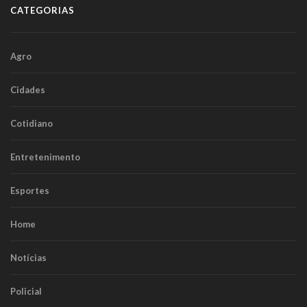
CATEGORIAS
Agro
Cidades
Cotidiano
Entretenimento
Esportes
Home
Notícias
Policial