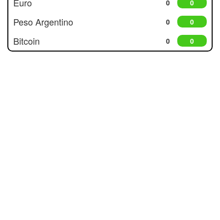
Euro
0
0
Peso Argentino
0
0
Bitcoin
0
0