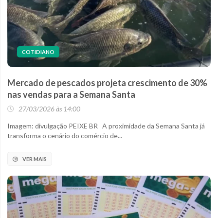
COTIDIANO
Mercado de pescados projeta crescimento de 30%
nas vendas para a Semana Santa
27/03/2026 às 14:00
Imagem: divulgação PEIXE BR A proximidade da Semana Santa já
transforma o cenário do comércio de...
VER MAIS