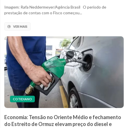
Imagem: Rafa Neddermeyer/Agência Brasil O período de
prestação de contas com o Fisco começou...
VER MAIS
COTIDIANO
Economia: Tensão no Oriente Médio e fechamento
do Estreito de Ormuz elevam preço do diesel e