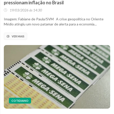
pressionam inflação no Brasil
19/03/2026 às 14:30
Imagem: Fabiane de Paula/SVM A crise geopolítica no Oriente
Médio atingiu um novo patamar de alerta para a economia...
VER MAIS
COTIDIANO