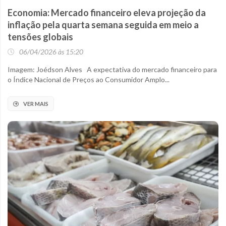
Economia: Mercado financeiro eleva projeção da
inflação pela quarta semana seguida em meio a
tensões globais
06/04/2026 às 15:20
Imagem: Joédson Alves A expectativa do mercado financeiro para
o Índice Nacional de Preços ao Consumidor Amplo...
VER MAIS