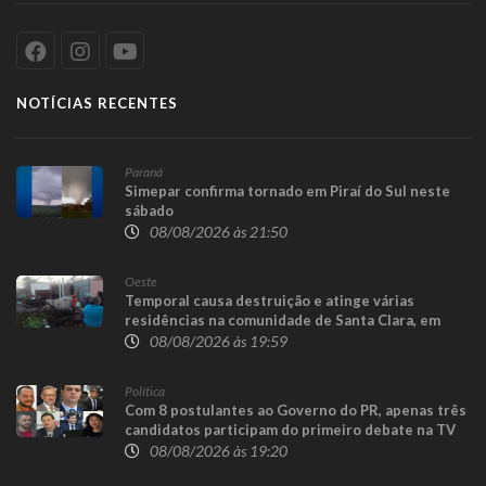
NOTÍCIAS RECENTES
Paraná
Simepar confirma tornado em Piraí do Sul neste
sábado
08/08/2026 às 21:50
Oeste
Temporal causa destruição e atinge várias
residências na comunidade de Santa Clara, em
Candói
08/08/2026 às 19:59
Política
Com 8 postulantes ao Governo do PR, apenas três
candidatos participam do primeiro debate na TV
08/08/2026 às 19:20